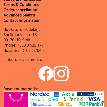
Terms & Conditions
Order cancellation
Advanced Search
Contact Information
Bookstore Tiedekirja
Snellmaninkatu 13
00170 HELSINKI
Phone: +358 9 635 177
Business ID: 0524704-5
Links to social media:
Payment methods: