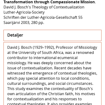
Transformation through Compassionate Mission
.
David J. Bosch's Theology of Contextualization
Luther-Agricola-Society
Schriften der Luther-Agricola-Gesellschaft 55
Saarijärvi 2003, 280 pp.
Detaljer
David J. Bosch (1929–1992), Professor of Missiology
at the University of South Africa, was a renowned
contributor to international ecumenical
missiology. He was deeply concerned about the
issue of contextualization. Recent decades have
witnessed the emergence of contextual theologies,
which pay special attention to local conditions,
cultural surroundings, and social circumstances.
This study examines the contextuality of Bosch's
own articulation of the Christian faith, his motives
for contextualization and his responses to
contextual theologies. It also provides examples