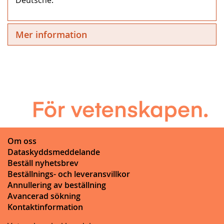
Mer information
Om oss
Dataskyddsmeddelande
Beställ nyhetsbrev
Beställnings- och leveransvillkor
Annullering av beställning
Avancerad sökning
Kontaktinformation