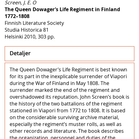
Screen, J. E. O
The Queen Dowager’s Life Regiment in Finland
1772–1808
Finnish Literature Society
Studia Historica 81
Helsinki 2010, 303 pp.
Detaljer
The Queen Dowager’s Life Regiment is best known
for its part in the inexplicable surrender of Viapori
during the War of Finland in May 1808. The
surrender marked the end of the regiment and
overshadowed its reputation. John Screen’s book is
the history of the two battalions of the regiment
stationed in Viapori from 1772 to 1808. It is based
on the considerable surviving archive material,
especially the regiment’s muster rolls, as well as
other records and literature. The book describes
the organization, personnel and duties of the