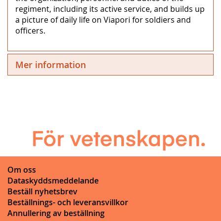
regiment, including its active service, and builds up
a picture of daily life on Viapori for soldiers and
officers.
Mer information
Om oss
Dataskyddsmeddelande
Beställ nyhetsbrev
Beställnings- och leveransvillkor
Annullering av beställning