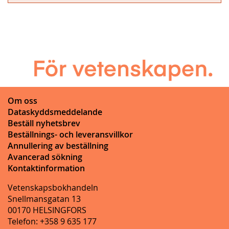
Om oss
Dataskyddsmeddelande
Beställ nyhetsbrev
Beställnings- och leveransvillkor
Annullering av beställning
Avancerad sökning
Kontaktinformation
Vetenskapsbokhandeln
Snellmansgatan 13
00170 HELSINGFORS
Telefon: +358 9 635 177