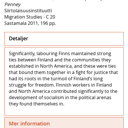
Penney
Siirtolaisuusinstituutti
Migration Studies - C 20
Sastamala 2011, 196 pp.
Detaljer
Significantly, labouring Finns maintained strong
ties between Finland and the communities they
established in North America, and these were ties
that bound them together in a fight for justice that
had its roots in the turmoil of Finland’s long
struggle for freedom. Finnish workers in Finland
and North America contributed significantly to the
development of socialism in the political arenas
they found themselves in.
Mer information