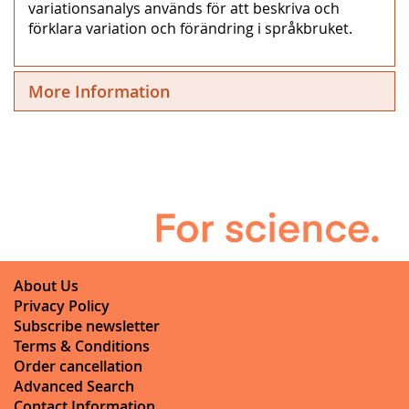
variationsanalys används för att beskriva och
förklara variation och förändring i språkbruket.
More Information
About Us
Privacy Policy
Subscribe newsletter
Terms & Conditions
Order cancellation
Advanced Search
Contact Information