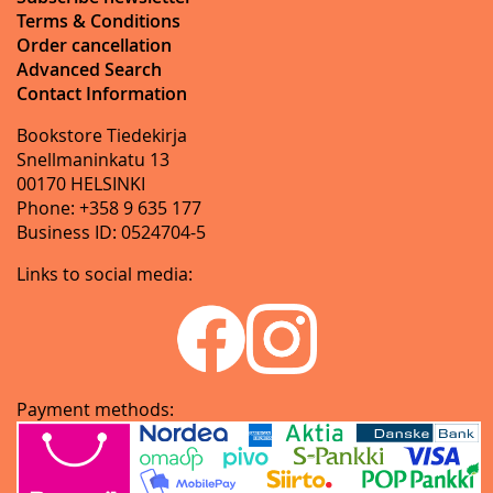
Terms & Conditions
Order cancellation
Advanced Search
Contact Information
Bookstore Tiedekirja
Snellmaninkatu 13
00170 HELSINKI
Phone: +358 9 635 177
Business ID: 0524704-5
Links to social media:
Payment methods: