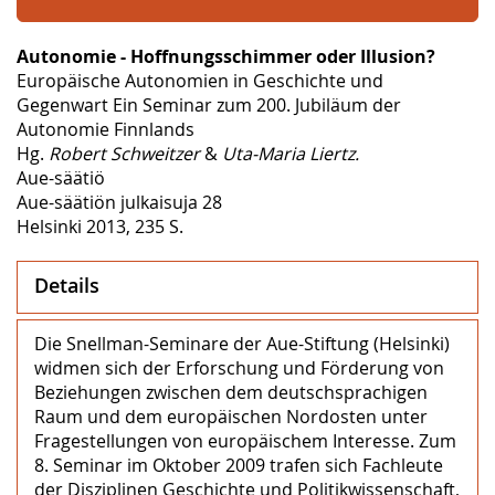
Autonomie - Hoffnungsschimmer oder Illusion?
Europäische Autonomien in Geschichte und
Gegenwart Ein Seminar zum 200. Jubiläum der
Autonomie Finnlands
Hg.
Robert Schweitzer
&
Uta-Maria Liertz.
Aue-säätiö
Aue-säätiön julkaisuja 28
Helsinki 2013, 235 S.
Details
Die Snellman-Seminare der Aue-Stiftung (Helsinki)
widmen sich der Erforschung und Förderung von
Beziehungen zwischen dem deutschsprachigen
Raum und dem europäischen Nordosten unter
Fragestellungen von europäischem Interesse. Zum
8. Seminar im Oktober 2009 trafen sich Fachleute
der Disziplinen Geschichte und Politikwissenschaft,