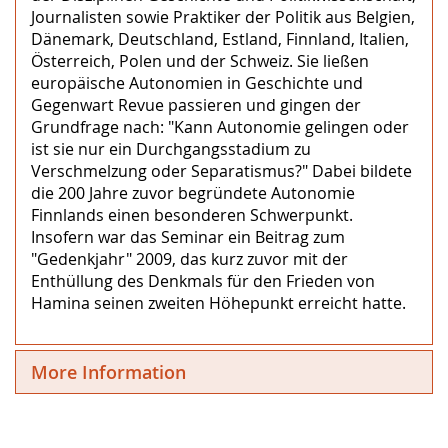
Journalisten sowie Praktiker der Politik aus Belgien,
Dänemark, Deutschland, Estland, Finnland, Italien,
Österreich, Polen und der Schweiz. Sie ließen
europäische Autonomien in Geschichte und
Gegenwart Revue passieren und gingen der
Grundfrage nach: "Kann Autonomie gelingen oder
ist sie nur ein Durchgangsstadium zu
Verschmelzung oder Separatismus?" Dabei bildete
die 200 Jahre zuvor begründete Autonomie
Finnlands einen besonderen Schwerpunkt.
Insofern war das Seminar ein Beitrag zum
"Gedenkjahr" 2009, das kurz zuvor mit der
Enthüllung des Denkmals für den Frieden von
Hamina seinen zweiten Höhepunkt erreicht hatte.
More Information