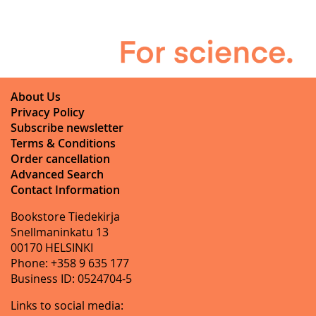
About Us
Privacy Policy
Subscribe newsletter
Terms & Conditions
Order cancellation
Advanced Search
Contact Information
Bookstore Tiedekirja
Snellmaninkatu 13
00170 HELSINKI
Phone: +358 9 635 177
Business ID: 0524704-5
Links to social media: