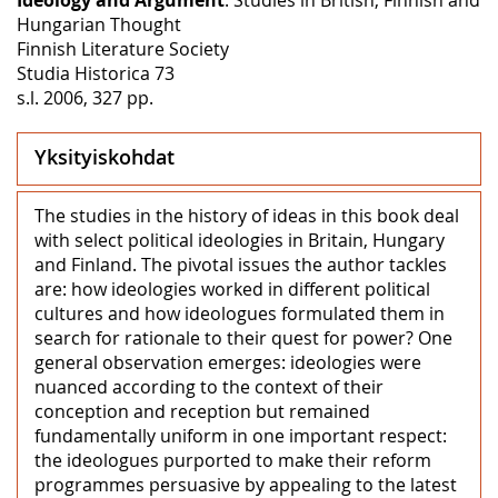
Hungarian Thought
Finnish Literature Society
Studia Historica 73
s.l. 2006, 327 pp.
Yksityiskohdat
The studies in the history of ideas in this book deal
with select political ideologies in Britain, Hungary
and Finland. The pivotal issues the author tackles
are: how ideologies worked in different political
cultures and how ideologues formulated them in
search for rationale to their quest for power? One
general observation emerges: ideologies were
nuanced according to the context of their
conception and reception but remained
fundamentally uniform in one important respect:
the ideologues purported to make their reform
programmes persuasive by appealing to the latest