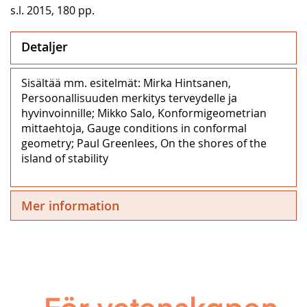
s.l. 2015, 180 pp.
Detaljer
Sisältää mm. esitelmät: Mirka Hintsanen,
Persoonallisuuden merkitys terveydelle ja
hyvinvoinnille; Mikko Salo, Konformigeometrian
mittaehtoja, Gauge conditions in conformal
geometry; Paul Greenlees, On the shores of the
island of stability
Mer information