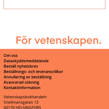
Om oss
Dataskyddsmeddelande
Beställ nyhetsbrev
Beställnings- och leveransvillkor
Annullering av beställning
Avancerad sökning
Kontaktinformation
Vetenskapsbokhandeln
Snellmansgatan 13
00170 HELSINGFORS