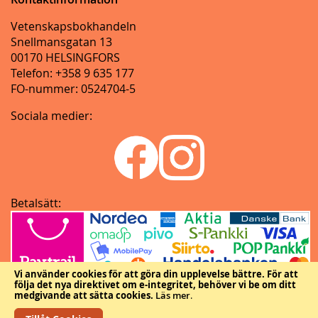
Vetenskapsbokhandeln
Snellmansgatan 13
00170 HELSINGFORS
Telefon: +358 9 635 177
FO-nummer: 0524704-5
Sociala medier:
Betalsätt:
Vi använder cookies för att göra din upplevelse bättre.
För att
följa det nya direktivet om e-integritet, behöver vi be om ditt
medgivande att sätta cookies.
Läs mer
.