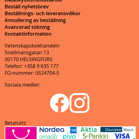
Beställ nyhetsbrev
Beställnings- och leveransvillkor
Annullering av beställning
Avancerad sökning
Kontaktinformation
Vetenskapsbokhandeln
Snellmansgatan 13
00170 HELSINGFORS
Telefon: +358 9 635 177
FO-nummer: 0524704-5
Sociala medier:
Betalsätt: