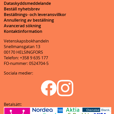
Dataskyddsmeddelande
Beställ nyhetsbrev
Beställnings- och leveransvillkor
Annullering av beställning
Avancerad sökning
Kontaktinformation
Vetenskapsbokhandeln
Snellmansgatan 13
00170 HELSINGFORS
Telefon: +358 9 635 177
FO-nummer: 0524704-5
Sociala medier:
Betalsätt: