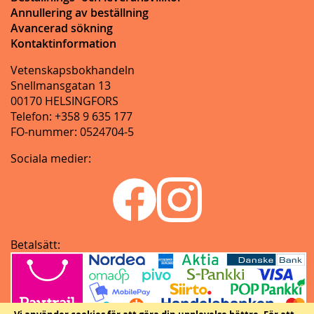
Annullering av beställning
Avancerad sökning
Kontaktinformation
Vetenskapsbokhandeln
Snellmansgatan 13
00170 HELSINGFORS
Telefon: +358 9 635 177
FO-nummer: 0524704-5
Sociala medier:
Betalsätt: