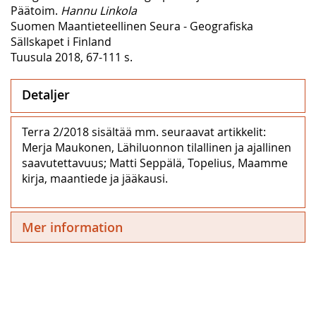
Päätoim.
Hannu Linkola
Suomen Maantieteellinen Seura - Geografiska
Sällskapet i Finland
Tuusula 2018, 67-111 s.
Detaljer
Terra 2/2018 sisältää mm. seuraavat artikkelit:
Merja Maukonen, Lähiluonnon tilallinen ja ajallinen
saavutettavuus; Matti Seppälä, Topelius, Maamme
kirja, maantiede ja jääkausi.
Mer information