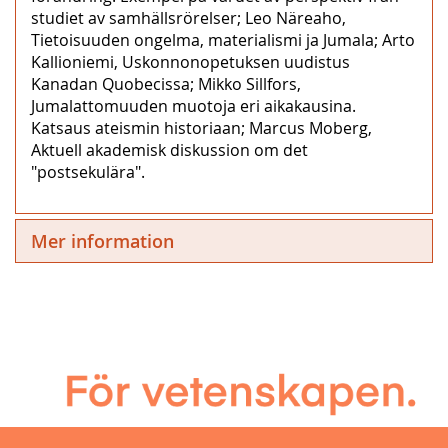
studiet av samhällsrörelser; Leo Näreaho,
Tietoisuuden ongelma, materialismi ja Jumala; Arto
Kallioniemi, Uskonnonopetuksen uudistus
Kanadan Quobecissa; Mikko Sillfors,
Jumalattomuuden muotoja eri aikakausina.
Katsaus ateismin historiaan; Marcus Moberg,
Aktuell akademisk diskussion om det
"postsekulära".
Mer information