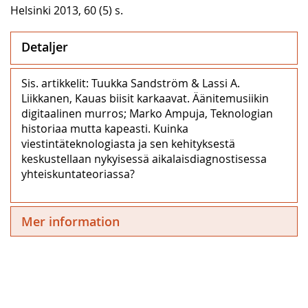
Helsinki 2013, 60 (5) s.
Detaljer
Sis. artikkelit: Tuukka Sandström & Lassi A.
Liikkanen, Kauas biisit karkaavat. Äänitemusiikin
digitaalinen murros; Marko Ampuja, Teknologian
historiaa mutta kapeasti. Kuinka
viestintäteknologiasta ja sen kehityksestä
keskustellaan nykyisessä aikalaisdiagnostisessa
yhteiskuntateoriassa?
Mer information