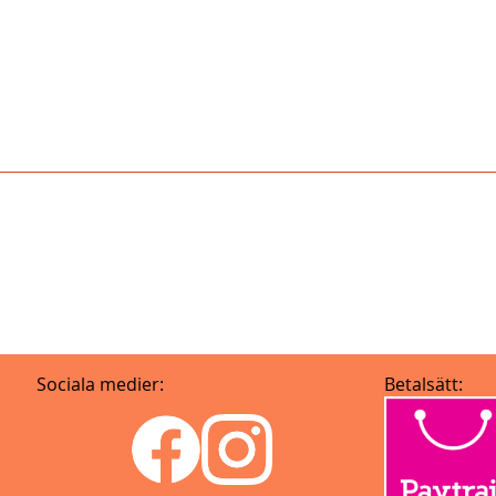
Sociala medier:
Betalsätt: