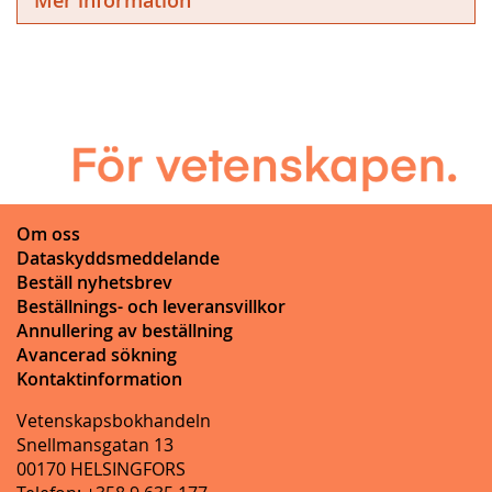
Om oss
Dataskyddsmeddelande
Beställ nyhetsbrev
Beställnings- och leveransvillkor
Annullering av beställning
Avancerad sökning
Kontaktinformation
Vetenskapsbokhandeln
Snellmansgatan 13
00170 HELSINGFORS