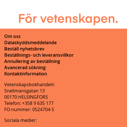
Om oss
Dataskyddsmeddelande
Beställ nyhetsbrev
Beställnings- och leveransvillkor
Annullering av beställning
Avancerad sökning
Kontaktinformation
Vetenskapsbokhandeln
Snellmansgatan 13
00170 HELSINGFORS
Telefon: +358 9 635 177
FO-nummer: 0524704-5
Sociala medier: