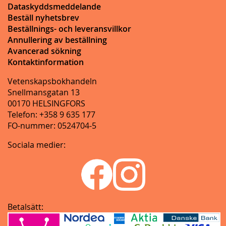
Dataskyddsmeddelande
Beställ nyhetsbrev
Beställnings- och leveransvillkor
Annullering av beställning
Avancerad sökning
Kontaktinformation
Vetenskapsbokhandeln
Snellmansgatan 13
00170 HELSINGFORS
Telefon: +358 9 635 177
FO-nummer: 0524704-5
Sociala medier:
Betalsätt: