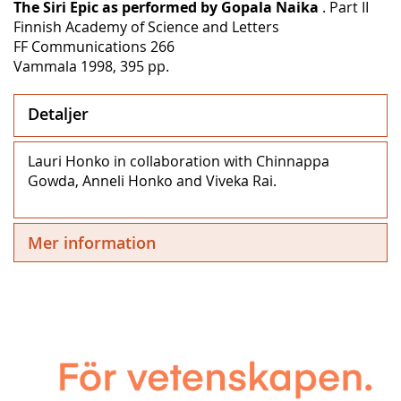
The Siri Epic as performed by Gopala Naika
. Part II
Finnish Academy of Science and Letters
FF Communications 266
Vammala 1998, 395 pp.
Detaljer
Lauri Honko in collaboration with Chinnappa
Gowda, Anneli Honko and Viveka Rai.
Mer information