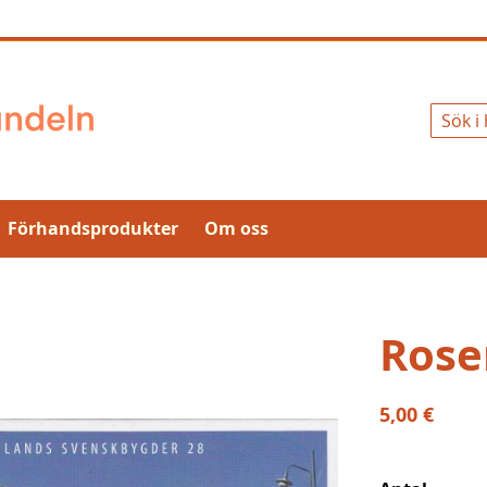
Sök
Förhandsprodukter
Om oss
Rose
5,00 €