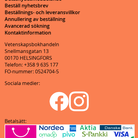
Beställ nyhetsbrev
Beställnings- och leveransvillkor
Annullering av beställning
Avancerad sökning
Kontaktinformation
Vetenskapsbokhandeln
Snellmansgatan 13
00170 HELSINGFORS
Telefon: +358 9 635 177
FO-nummer: 0524704-5
Sociala medier:
Betalsätt: