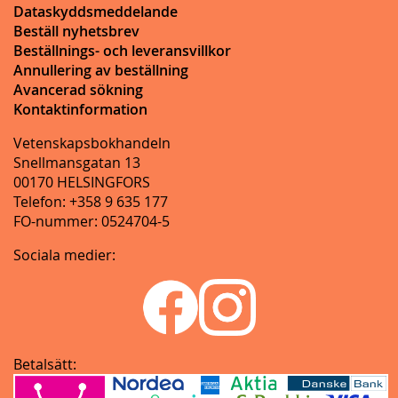
Dataskyddsmeddelande
Beställ nyhetsbrev
Beställnings- och leveransvillkor
Annullering av beställning
Avancerad sökning
Kontaktinformation
Vetenskapsbokhandeln
Snellmansgatan 13
00170 HELSINGFORS
Telefon: +358 9 635 177
FO-nummer: 0524704-5
Sociala medier:
Betalsätt: