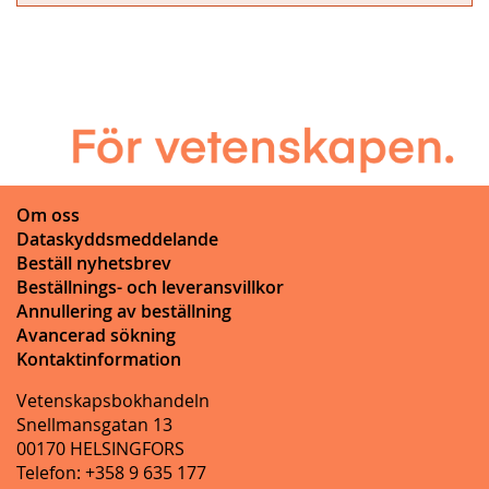
Om oss
Dataskyddsmeddelande
Beställ nyhetsbrev
Beställnings- och leveransvillkor
Annullering av beställning
Avancerad sökning
Kontaktinformation
Vetenskapsbokhandeln
Snellmansgatan 13
00170 HELSINGFORS
Telefon: +358 9 635 177