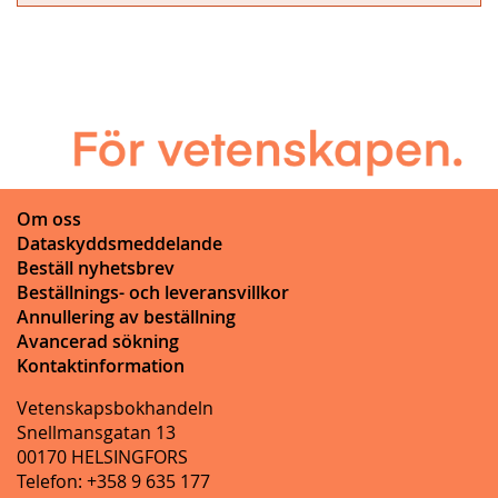
Om oss
Dataskyddsmeddelande
Beställ nyhetsbrev
Beställnings- och leveransvillkor
Annullering av beställning
Avancerad sökning
Kontaktinformation
Vetenskapsbokhandeln
Snellmansgatan 13
00170 HELSINGFORS
Telefon: +358 9 635 177