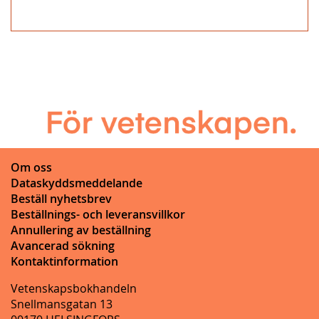
Om oss
Dataskyddsmeddelande
Beställ nyhetsbrev
Beställnings- och leveransvillkor
Annullering av beställning
Avancerad sökning
Kontaktinformation
Vetenskapsbokhandeln
Snellmansgatan 13