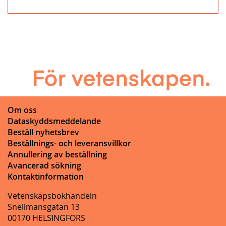
Om oss
Dataskyddsmeddelande
Beställ nyhetsbrev
Beställnings- och leveransvillkor
Annullering av beställning
Avancerad sökning
Kontaktinformation
Vetenskapsbokhandeln
Snellmansgatan 13
00170 HELSINGFORS