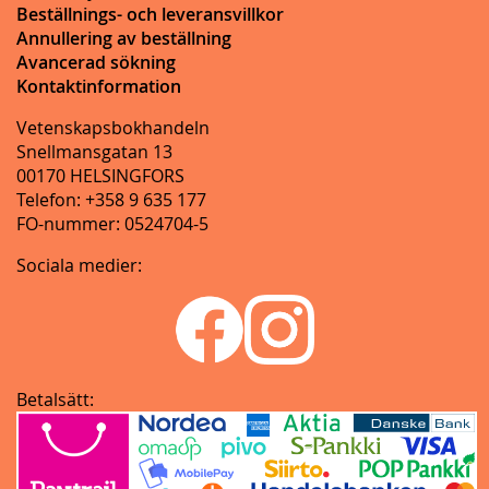
Beställnings- och leveransvillkor
Annullering av beställning
Avancerad sökning
Kontaktinformation
Vetenskapsbokhandeln
Snellmansgatan 13
00170 HELSINGFORS
Telefon: +358 9 635 177
FO-nummer: 0524704-5
Sociala medier:
Betalsätt: