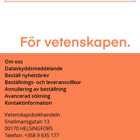
Om oss
Dataskyddsmeddelande
Beställ nyhetsbrev
Beställnings- och leveransvillkor
Annullering av beställning
Avancerad sökning
Kontaktinformation
Vetenskapsbokhandeln
Snellmansgatan 13
00170 HELSINGFORS
Telefon: +358 9 635 177