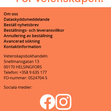
Om oss
Dataskyddsmeddelande
Beställ nyhetsbrev
Beställnings- och leveransvillkor
Annullering av beställning
Avancerad sökning
Kontaktinformation
Vetenskapsbokhandeln
Snellmansgatan 13
00170 HELSINGFORS
Telefon: +358 9 635 177
FO-nummer: 0524704-5
Sociala medier: