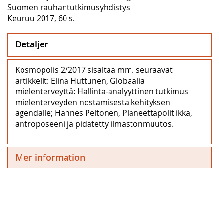
Suomen rauhantutkimusyhdistys
Keuruu 2017, 60 s.
Detaljer
Kosmopolis 2/2017 sisältää mm. seuraavat
artikkelit: Elina Huttunen, Globaalia
mielenterveyttä: Hallinta-analyyttinen tutkimus
mielenterveyden nostamisesta kehityksen
agendalle; Hannes Peltonen, Planeettapolitiikka,
antroposeeni ja pidätetty ilmastonmuutos.
Mer information