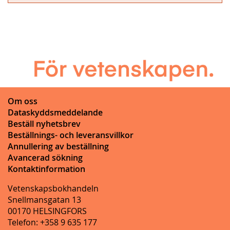
Om oss
Dataskyddsmeddelande
Beställ nyhetsbrev
Beställnings- och leveransvillkor
Annullering av beställning
Avancerad sökning
Kontaktinformation
Vetenskapsbokhandeln
Snellmansgatan 13
00170 HELSINGFORS
Telefon: +358 9 635 177