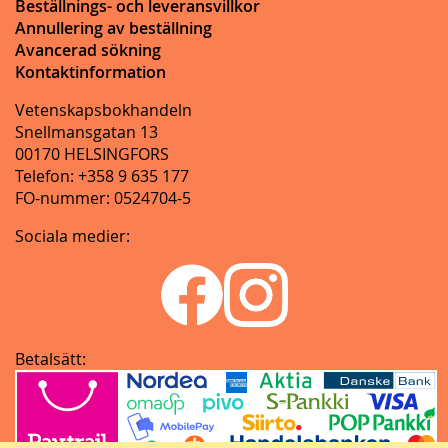
Beställnings- och leveransvillkor
Annullering av beställning
Avancerad sökning
Kontaktinformation
Vetenskapsbokhandeln
Snellmansgatan 13
00170 HELSINGFORS
Telefon: +358 9 635 177
FO-nummer: 0524704-5
Sociala medier:
Betalsätt: