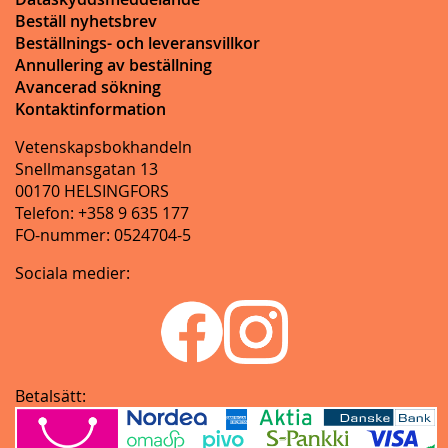
Beställ nyhetsbrev
Beställnings- och leveransvillkor
Annullering av beställning
Avancerad sökning
Kontaktinformation
Vetenskapsbokhandeln
Snellmansgatan 13
00170 HELSINGFORS
Telefon: +358 9 635 177
FO-nummer: 0524704-5
Sociala medier:
Betalsätt: