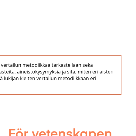
 vertailun metodiikkaa tarkastellaan sekä
asteita, aineistokysymyksiä ja sitä, miten erilaisten
 lukijan kielten vertailun metodiikkaan eri