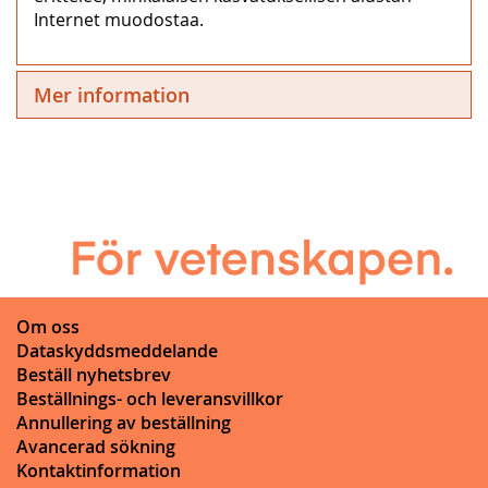
Internet muodostaa.
Mer information
Om oss
Dataskyddsmeddelande
Beställ nyhetsbrev
Beställnings- och leveransvillkor
Annullering av beställning
Avancerad sökning
Kontaktinformation