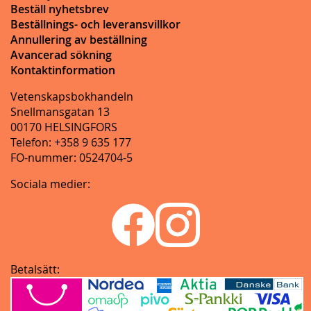
Beställ nyhetsbrev
Beställnings- och leveransvillkor
Annullering av beställning
Avancerad sökning
Kontaktinformation
Vetenskapsbokhandeln
Snellmansgatan 13
00170 HELSINGFORS
Telefon: +358 9 635 177
FO-nummer: 0524704-5
Sociala medier:
Betalsätt: