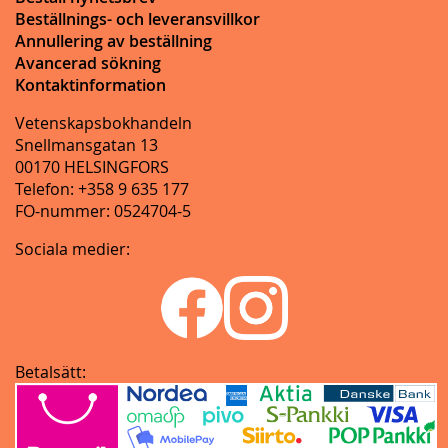
Beställnings- och leveransvillkor
Annullering av beställning
Avancerad sökning
Kontaktinformation
Vetenskapsbokhandeln
Snellmansgatan 13
00170 HELSINGFORS
Telefon: +358 9 635 177
FO-nummer: 0524704-5
Sociala medier:
Betalsätt: