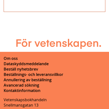
Om oss
Dataskyddsmeddelande
Beställ nyhetsbrev
Beställnings- och leveransvillkor
Annullering av beställning
Avancerad sökning
Kontaktinformation
Vetenskapsbokhandeln
Snellmansgatan 13