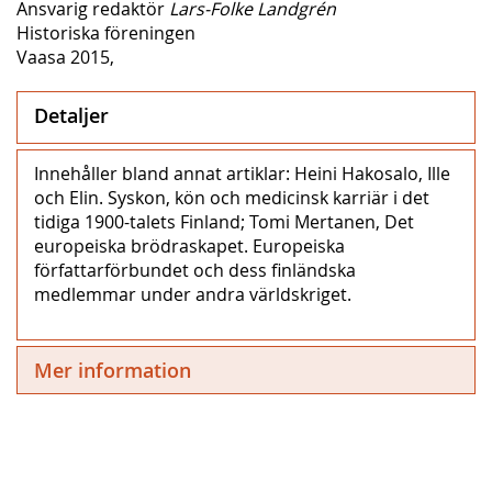
Ansvarig redaktör
Lars-Folke Landgrén
Historiska föreningen
Vaasa 2015,
Detaljer
Innehåller bland annat artiklar: Heini Hakosalo, Ille
och Elin. Syskon, kön och medicinsk karriär i det
tidiga 1900-talets Finland; Tomi Mertanen, Det
europeiska brödraskapet. Europeiska
författarförbundet och dess finländska
medlemmar under andra världskriget.
Mer information