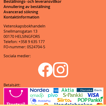
Beställnings- och leveransvillkor
Annullering av beställning
Avancerad sökning
Kontaktinformation
Vetenskapsbokhandeln
Snellmansgatan 13
00170 HELSINGFORS
Telefon: +358 9 635 177
FO-nummer: 0524704-5
Sociala medier:
Betalsätt: