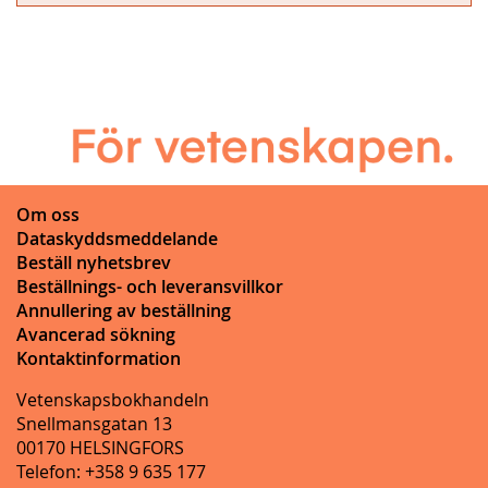
Om oss
Dataskyddsmeddelande
Beställ nyhetsbrev
Beställnings- och leveransvillkor
Annullering av beställning
Avancerad sökning
Kontaktinformation
Vetenskapsbokhandeln
Snellmansgatan 13
00170 HELSINGFORS
Telefon: +358 9 635 177