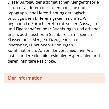
Dieser Aufblau der axiomatischen Mengentheorie
ist unter anderem durch semantische und
typographische Hervorhebung der logisch-
ontologischen Differenz gekennzeichnet: Wir
beginnen im Sprachbereich mit seinen Aussagen
und Eigenschaften oder Beziehungen und erheben
uns hypothetisch zum Sachbereich mit seinen
Klassen oder Mengen. Dazu gehören die
Relationen, Funktionen, Ordnungen,
Kombinationen, Zahlen der verschiedenen Art,
insbesondere die infinitesimalen Hyperzahlen und
deren infinitäre Reziproke.
Mer information