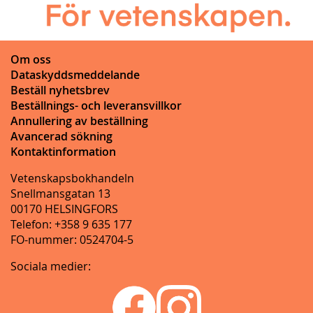
Om oss
Dataskyddsmeddelande
Beställ nyhetsbrev
Beställnings- och leveransvillkor
Annullering av beställning
Avancerad sökning
Kontaktinformation
Vetenskapsbokhandeln
Snellmansgatan 13
00170 HELSINGFORS
Telefon: +358 9 635 177
FO-nummer: 0524704-5
Sociala medier: