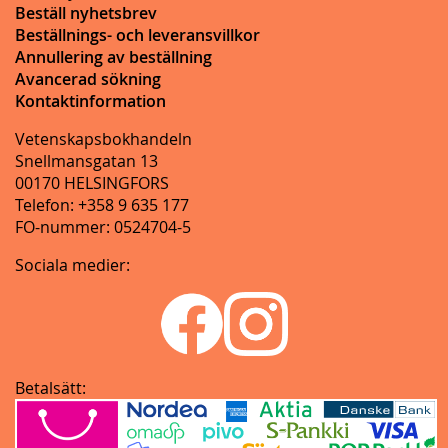
Beställ nyhetsbrev
Beställnings- och leveransvillkor
Annullering av beställning
Avancerad sökning
Kontaktinformation
Vetenskapsbokhandeln
Snellmansgatan 13
00170 HELSINGFORS
Telefon: +358 9 635 177
FO-nummer: 0524704-5
Sociala medier:
Betalsätt: