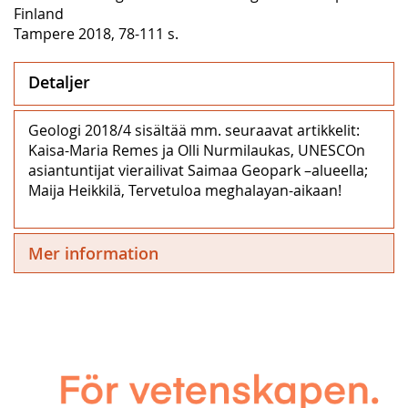
Finland
Tampere 2018, 78-111 s.
Detaljer
Geologi 2018/4 sisältää mm. seuraavat artikkelit:
Kaisa-Maria Remes ja Olli Nurmilaukas, UNESCOn
asiantuntijat vierailivat Saimaa Geopark –alueella;
Maija Heikkilä, Tervetuloa meghalayan-aikaan!
Mer information