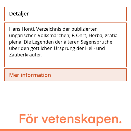
Detaljer
Hans Honti, Verzeichnis der publizierten
ungarischen Volksmärchen; F. Ohrt, Herba, gratia
plena. Die Legenden der älteren Segenspruche
über den göttlichen Ursprung der Heil- und
Zauberkräuter.
Mer information