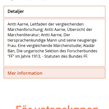
Detaljer
Antti Aarne, Leitfaden der vergleichenden
Märchenforschung; Antti Aarne, Übersicht der
Märchenliteratur; Antti Aarne, Der
tiersprachenkundige Mann und seine neugierige
Frau. Eine vergleichende Märchenstudie; Aladár
Bán, Die ungarische Sektion des Forscherbundes
"FF" im Jahre 1913. - Statuten des Bundes FF.
Mer information